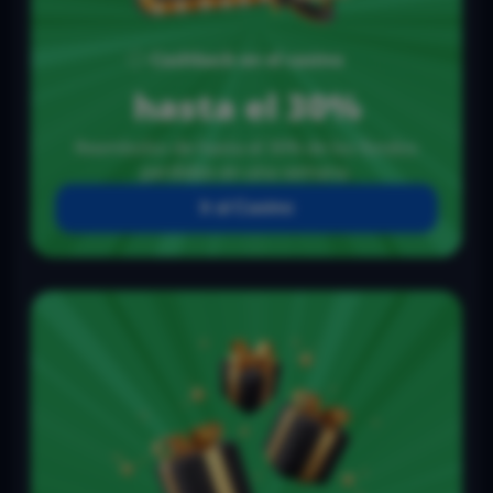
Cashback en el casino
hasta el 30%
Reembolso de hasta el 30% de los fondos
perdidos en una semana.
Ir al Casino