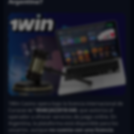
Argentina?
1Win Casino opera bajo la licencia internacional de
Curazao
n.º 8048/JAZ2018-040
, que autoriza al
operador a ofrecer servicios de juego online. En
Argentina, la plataforma está disponible para los
usuarios, aunque
no cuenta con una licencia