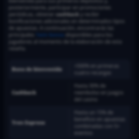
bienvenida para sus primeros depósitos y,
posteriormente, participar en promociones
periódicas, obtener
cashback
y recibir
bonificaciones adicionales en determinados tipos
de apuestas. A continuación, encontrarás las
principales
1win bonos
disponibles para los
jugadores al momento de la elaboración de esta
reseña.
+500% en primeras
Bono de bienvenida
cuatro recargas
Hasta 30% de
Cashback
reembolso en juegos
del casino
Hasta un 15% de
beneficio en apuestas
Tren Expreso
combinadas con 5+
eventos