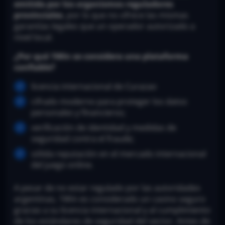
emitida por los organismos reguladores
provinciales
, por lo que no ofrece las mismas
garantías legales que un operador autorizado a
nivel local.
¿Por qué 1Win se considera una plataforma
confiable?
licencia internacional de Curazao
cifrado moderno para proteger los datos
personales y financieros;
verificación de identidad y medidas de
seguridad contra el fraude;
sólida reputación en el mercado internacional
del juego online.
A pesar de no estar regulado por las autoridades
argentinas, 1Win es considerado un casino seguro
gracias a su licencia internacional y al cumplimiento
de los estándares de seguridad del sector. Antes de