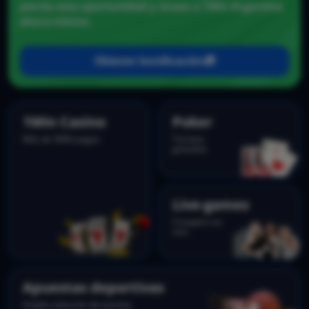
pierda esta oportunidad y únase a 1Win Argentina
ahora mismo.
Obtener bonificación🎁
1Win Casino
Poker
Más de 3000 juegos
Torneos
gratuitos
Live-games
Croupiers en
vivo
Apuestas deportivas
Amplia selección de eventos