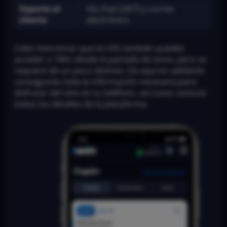
Soporte al
Vía chat (24/7) y correo
cliente
electrónico
Cabe mencionar que en iOS también puedes
acceder a 1Win desde la pantalla de inicio, pero se
requiere de un poco distinto. De aquí en adelante
conseguirás toda la información necesaria para
disfrutar del sitio en tu teléfono, así como conocer
todos los detalles de la plataforma.