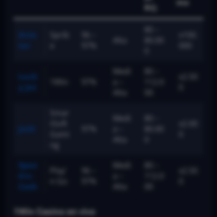
mo
RS)
80 –
Avia
Sprib
96 –
x100.
Alta
80.00
tor
e
97%
000
0
Medi
80 –
Luck
x2.50
1Win
97%
a –
112.0
y Jet
0
Alta
00
Smar
Medi
80 –
tSoft
x2.00
JetX
97%
a –
80.00
Gami
0
Alta
0
ng
Spee
Medi
80 –
Play’
96 –
x2.50
d-n-
a –
112.0
n Go
97%
0
Cash
Alta
00
1Win Casino en vivo