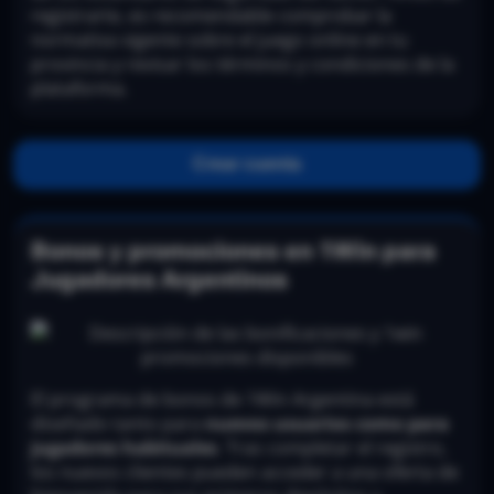
registrarte, es recomendable comprobar la
normativa vigente sobre el juego online en tu
provincia y revisar los términos y condiciones de la
plataforma.
Crear cuenta
Bonos y promociones en 1Win para
Jugadores Argentinos
El programa de bonos de 1Win Argentina está
diseñado tanto para
nuevos usuarios como para
jugadores habituales
. Tras completar el registro,
los nuevos clientes pueden acceder a una oferta de