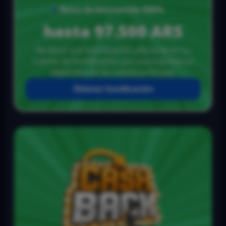
Bono de bienvenida 500%.
hasta 97.500 ARS
Recibirá una bonificación adicional en su
cuenta de bonificación por sus 4 primeros
depósitos en su cuenta principal.
Obtener bonificación