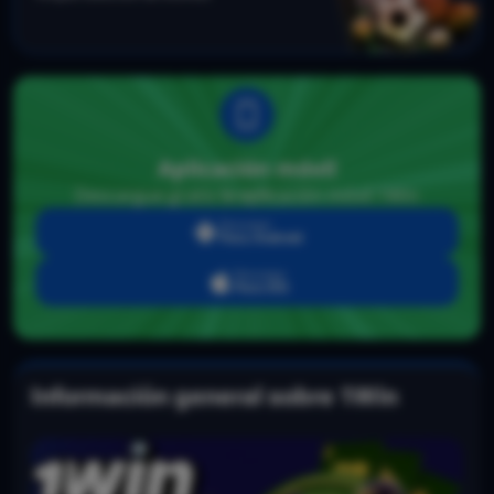
Aplicación móvil
Descargue gratis la aplicación móvil 1Win
Descargar
Para Android
Descargar
Para iOS
Información general sobre 1Win