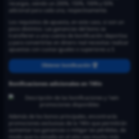
recargas, siendo un 200%, 150%, 100% y 50%
adicional para cada una, respectivamente.
Los requisitos de apuesta, en este caso, si son un
poco distintos. Las ganancias del bono se
transfieren a una cuenta de bonificación deportiva
y para convertirlas en dinero real necesitas realizar
apuestas con cuotas iguales o superiores a 3.
Obtener bonificación 🏆
Bonificaciones adicionales en 1Win
Además de los bonos principales, encontrarás
promociones exclusivas de la 1Win que permitirán
aumentar tus ganancias o mitigar las pérdidas, de
modo que tu estadía en el sitio sea mucho más