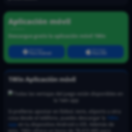
Aplicación móvil
Descargue gratis la aplicación móvil 1Win
Descargar
Descargar
Para Android
Para iOS
1Win Aplicación móvil
Si prefieres apostar en fútbol, tenis, eSports u otra
cosa desde el teléfono, puedes descargar la
1Win
app
en tu dispositivo Android o iOS. Además de
esto, 1Win ofrece un bono de 78.410 ARS para