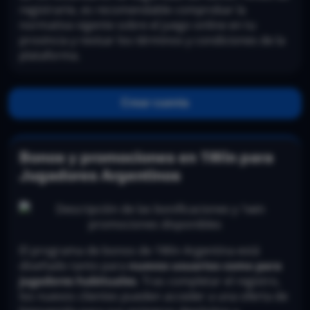
registrarte, es recomendable comprobar la
normativa vigente sobre el juego online en tu
provincia y revisar los términos y condiciones de la
plataforma.
Crear cuenta
Bonos y promociones en 1Win para
Jugadores Argentinos
El programa de bonos de 1Win Argentina está
diseñado tanto para
nuevos usuarios como para
jugadores habituales
. Tras completar el registro,
los nuevos clientes pueden acceder a una oferta de