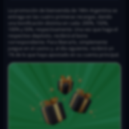
La promoción de bienvenida de 1Win Argentina se
entrega en las cuatro primeras recargas, dando
una bonificación distinta en cada: 200%, 150%,
100% y 50%, respectivamente. Una vez que haga el
respectivo depósito, recibirá el bono
correspondiente. Para liberarlo, simplemente
juegue en el casino y, al día siguiente, recibirá un
1% de lo que haya apostado en su cuenta principal.