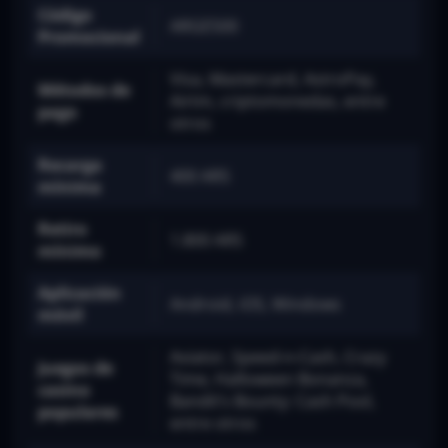
Código
ARGE500
Promocional
Visa, Mastercard, AstroPay,
Métodos de
Airtm, criptomonedas, entre
pago
otros
Recarga
400 ARS
mínima
Retiro
1.800 ARS
mínimo
Aplicación
Android, iOS, Windows
móvil
Aviator, Speed-n-Cash, Crazy
Juegos de
Time, Halloween Bonanza,
casino
Bandit’s Bounty: Cash Pool,
populares
entre otros