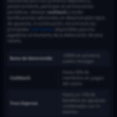
bienvenida para sus primeros depósitos y,
posteriormente, participar en promociones
periódicas, obtener
cashback
y recibir
bonificaciones adicionales en determinados tipos
de apuestas. A continuación, encontrarás las
principales
1win bonos
disponibles para los
jugadores al momento de la elaboración de esta
reseña.
+500% en primeras
Bono de bienvenida
cuatro recargas
Hasta 30% de
Cashback
reembolso en juegos
del casino
Hasta un 15% de
beneficio en apuestas
Tren Expreso
combinadas con 5+
eventos