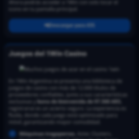
Ahora podrás acceder a 1Win con solo tocar el
icono en tu pantalla principal.
📲Descargar para iOS
Juegos del 1Win Casino
En 1Win Argentina se presenta una biblioteca de
juegos de casino con más de 12.000 títulos de
proveedores confiables. Junto a sus características
exclusivas y
bono de bienvenida de 97.500 ARS
,
registrarse es un acierto seguro. La experiencia es
fluida, donde cada juego está optimizado para
móvil, garantizando mayor comodidad.
Máquinas tragaperras.
Aztec Clusters,