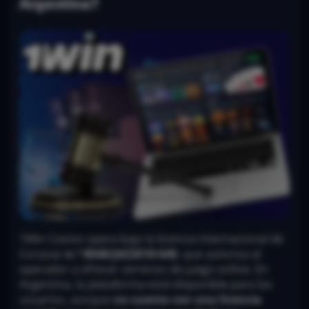
Argentina?
1Win Casino opera bajo la licencia internacional de
Curazao
n.º 8048/JAZ2018-040
, que autoriza al
operador a ofrecer servicios de juego online. En
Argentina, la plataforma está disponible para los
usuarios, aunque
no cuenta con una licencia