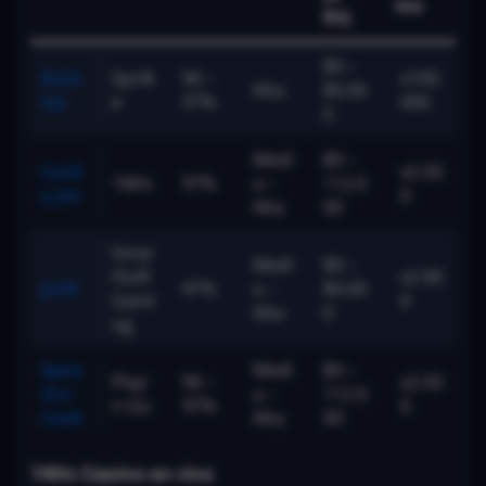
mo
RS)
80 –
Avia
Sprib
96 –
x100.
Alta
80.00
tor
e
97%
000
0
Medi
80 –
Luck
x2.50
1Win
97%
a –
112.0
y Jet
0
Alta
00
Smar
Medi
80 –
tSoft
x2.00
JetX
97%
a –
80.00
Gami
0
Alta
0
ng
Spee
Medi
80 –
Play’
96 –
x2.50
d-n-
a –
112.0
n Go
97%
0
Cash
Alta
00
1Win Casino en vivo