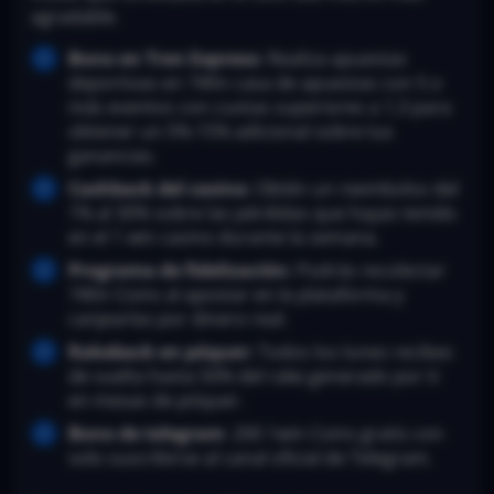
agradable.
Bono en Tren Expreso:
Realiza apuestas
deportivas en 1Win casa de apuestas con 5 o
más eventos con cuotas superiores a 1,3 para
obtener un 5%-15% adicional sobre tus
ganancias.
Cashback del casino:
Obtén un reembolso del
1% al 30% sobre las pérdidas que hayas tenido
en el 1 win casino durante la semana.
Programa de fidelización:
Podrás recolectar
1Win Coins al apostar en la plataforma y
canjearlas por dinero real.
Rakeback en póquer:
Todos los lunes recibes
de vuelta hasta 50% del rake generado por ti
en mesas de póquer.
Bono de telegram
: 200 1win Coins gratis con
solo suscribirse al canal oficial de Telegram.