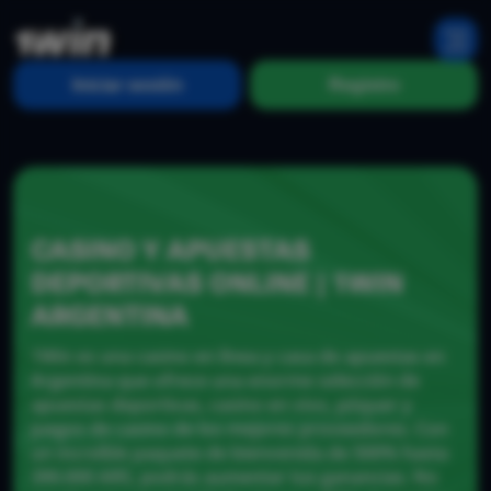
Iniciar sesión
Registro
CASINO Y APUESTAS
DEPORTIVAS ONLINE | 1WIN
ARGENTINA
1Win es una casino en línea y casa de apuestas en
Argentina que ofrece una enorme selección de
apuestas deportivas, casino en vivo, póquer y
juegos de casino de los mejores proveedores. Con
un increíble paquete de bienvenida de 500% hasta
390.000 ARS, podrás aumentar tus ganancias. No