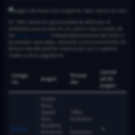
En 1Win tienes la oportunidad de disfrutar el
ambiente que se vive en un casino real a través de
los
juegos en vivo
. Independientemente del título o
proveedor que elijas, entrarás a una transmisión en
directo donde podrás interactuar con crupieres
reales y otros jugadores .
Cantid
Catego
Provee
Juegos
ad de
ría
dor
juegos
Ruleta
Rusa,
Speed
1Win,
Auto
Evolution
Roulette,
,
Ruleta
4
Immersiv
Evolution