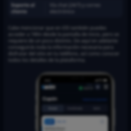
Soporte al
Vía chat (24/7) y correo
cliente
electrónico
Cabe mencionar que en iOS también puedes
acceder a 1Win desde la pantalla de inicio, pero se
requiere de un poco distinto. De aquí en adelante
conseguirás toda la información necesaria para
disfrutar del sitio en tu teléfono, así como conocer
todos los detalles de la plataforma.