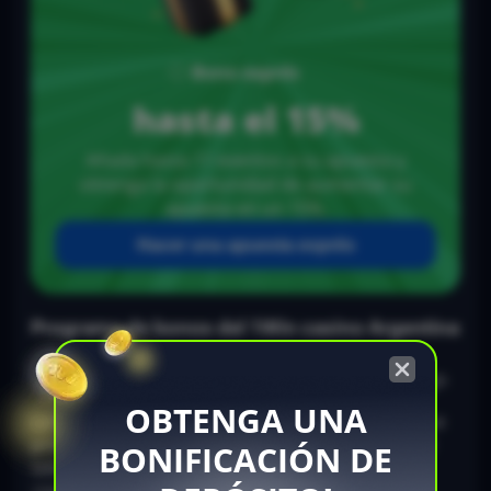
Bono exprés
hasta el 15%
Añada hasta 11 eventos a su apuesta y
obtenga la oportunidad de aumentar su
apuesta en un 15%.
Hacer una apuesta exprés
Programa de bonos del 1Win casino Argentina
OBTENGA UNA
La bonificación principal está encabezada por una
promoción de bienvenida que regala un total del
BONIFICACIÓN DE
500% en sus primeros cuatro depósitos: 200%,