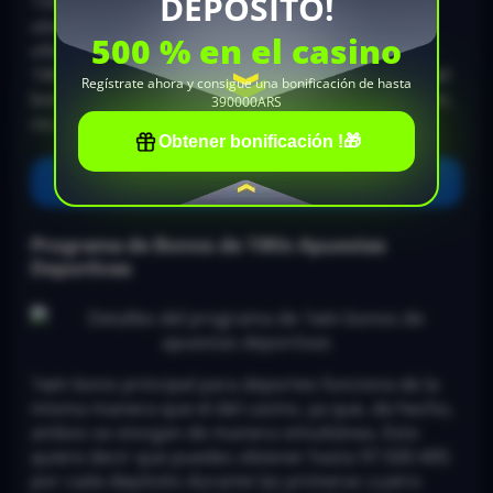
DEPÓSITO!
150%, 100% y 50%, respectivamente, pudiendo
obtener hasta 97.500 ARS por cada recarga. La
500 % en el casino
oferta está disponible para nuevos jugadores de
1Win Casino y las ganancias obtenidas a través del
Regístrate ahora y consigue una bonificación de hasta
bono se almacenan en una cuenta de bonificación,
390000ARS
no en tu cuenta principal.
Obtener bonificación !🎁
Obtener bono 🎰
Programa de Bonos de 1Win Apuestas
Deportivas
1win bono principal para deportes funciona de la
misma manera que el del casino, ya que, de hecho,
ambos se otorgan de manera simultánea. Esto
quiere decir que puedes obtener hasta 97.500 ARS
por cada depósito durante las primeras cuatro