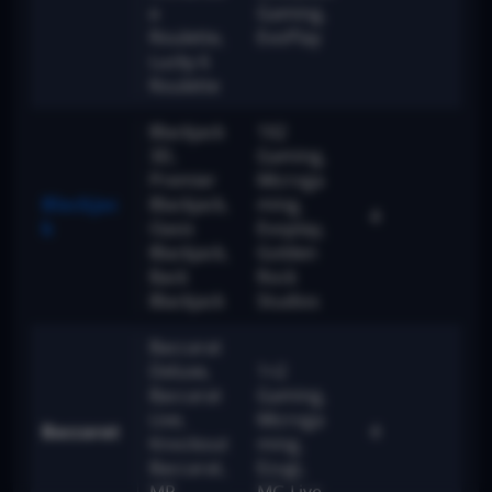
e
Gaming,
Roulette,
EvoPlay
Lucky 6
Roulette
Blackjack
1X2
3D,
Gaming,
Premier
Microga
Blackjac
Blackjack,
ming,
4
k
Oasis
Evoplay,
Blackjack,
Golden
Back
Rock
Blackjack
Studios
Baccarat
Deluxe,
1×2
Baccarat
Gaming,
Live,
Microga
Baccarat
4
Knockout
ming,
Baccarat,
Ezugi,